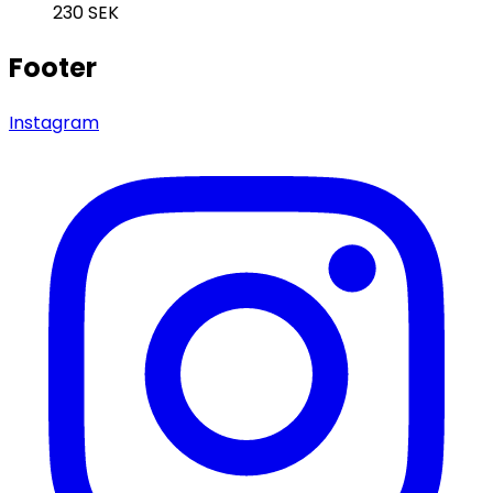
230
SEK
Footer
Instagram