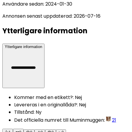
Användare sedan:
2024-01-30
Annonsen senast uppdaterad:
2026-07-16
Ytterligare information
Ytterligare information
Kommer med en etikett?
:
Nej
Levereras i en originallåda?
:
Nej
Tillstånd
:
Ny
Det officiella numret till Muminmuggen
:
21