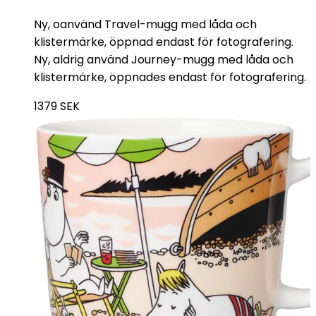
Ny, oanvänd Travel-mugg med låda och
klistermärke, öppnad endast för fotografering.
Ny, aldrig använd Journey-mugg med låda och
klistermärke, öppnades endast för fotografering.
1379
SEK