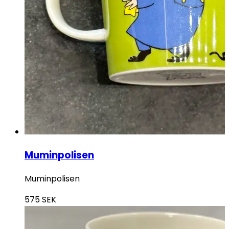
Muminpolisen
Muminpolisen
575
SEK