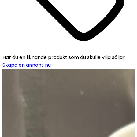
Har du en liknande produkt som du skulle vilja sälja?
Skapa en annons nu