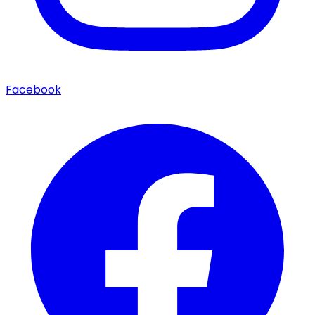
Facebook