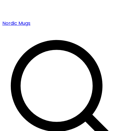
Nordic Mugs