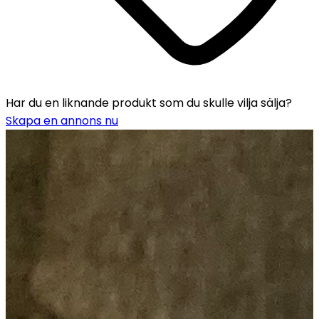
Har du en liknande produkt som du skulle vilja sälja?
Skapa en annons nu