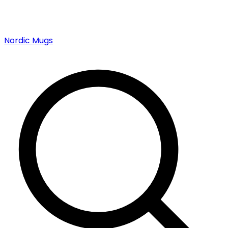
Nordic Mugs