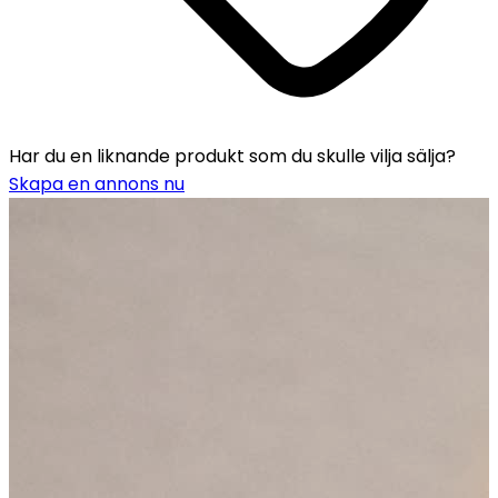
Har du en liknande produkt som du skulle vilja sälja?
Skapa en annons nu