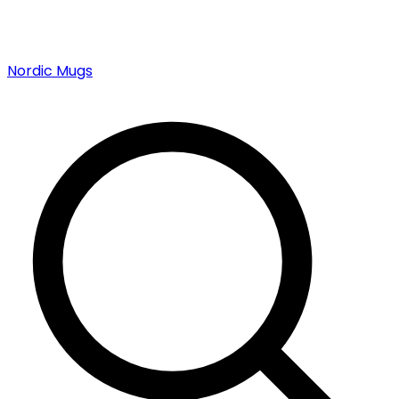
Nordic Mugs