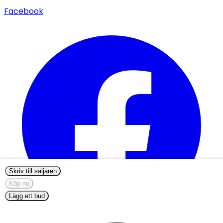
Facebook
Skriv till säljaren
Köp nu
Lägg ett bud