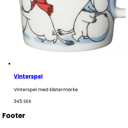
Vinterspel
Vinterspel med klistermärke
345
SEK
Footer