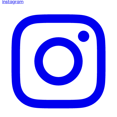
Instagram