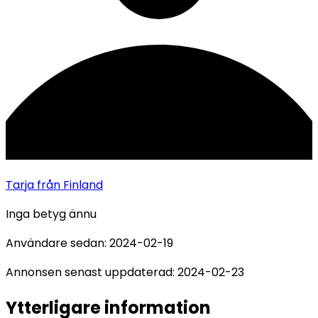
Tarja
från Finland
Inga betyg ännu
Användare sedan:
2024-02-19
Annonsen senast uppdaterad:
2024-02-23
Ytterligare information