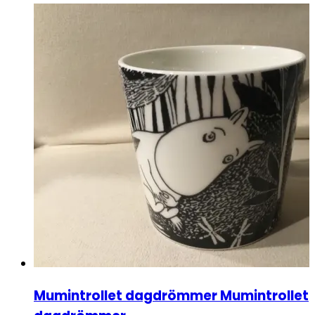
Mumintrollet dagdrömmer Mumintrollet