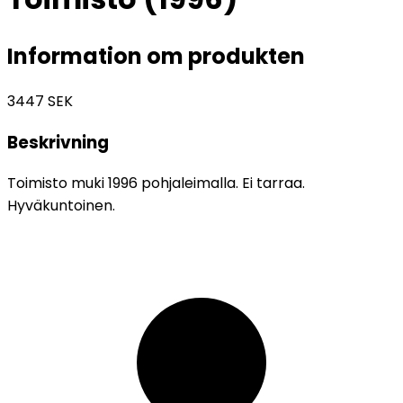
Information om produkten
3447
SEK
Beskrivning
Toimisto muki 1996 pohjaleimalla. Ei tarraa.
Hyväkuntoinen.