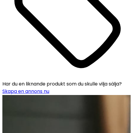
Har du en liknande produkt som du skulle vilja sälja?
Skapa en annons nu