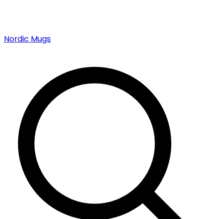
Nordic Mugs