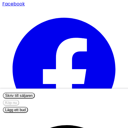
Facebook
Skriv till säljaren
Köp nu
Lägg ett bud