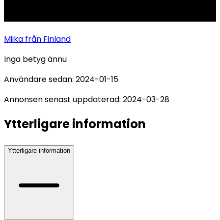
Miika
från Finland
Inga betyg ännu
Användare sedan:
2024-01-15
Annonsen senast uppdaterad:
2024-03-28
Ytterligare information
Ytterligare information