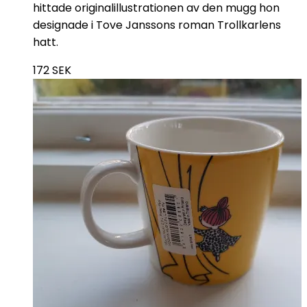
hittade originalillustrationen av den mugg hon
designade i Tove Janssons roman Trollkarlens
hatt.
172
SEK