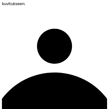
kuvitukseen.