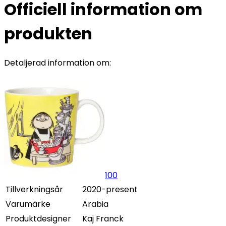
Officiell information om
produkten
Detaljerad information om:
100
Tillverkningsår
2020-present
Varumärke
Arabia
Produktdesigner
Kaj Franck