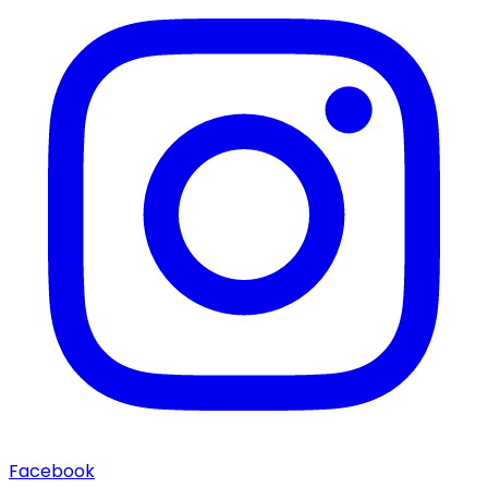
Facebook