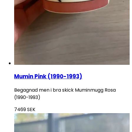
Mumin Pink (1990-1993)
Begagnad men i bra skick Muminmugg Rosa
(1990-1993)
7469
SEK