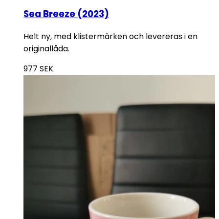
Sea Breeze (2023)
Helt ny, med klistermärken och levereras i en
originallåda.
977
SEK