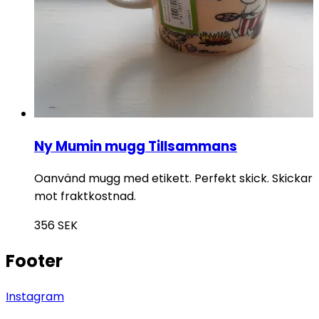
Ny Mumin mugg Tillsammans
Oanvänd mugg med etikett. Perfekt skick. Skickar
mot fraktkostnad.
356
SEK
Footer
Instagram