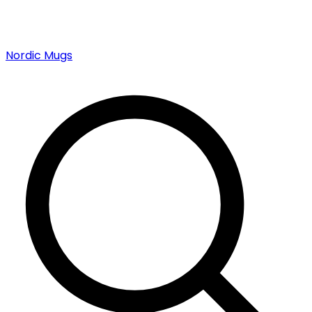
Nordic Mugs