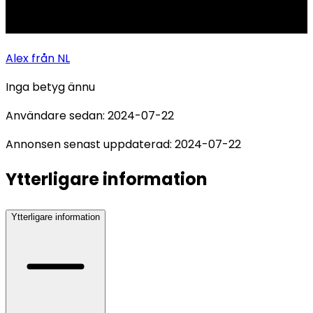
Alex
från NL
Inga betyg ännu
Användare sedan:
2024-07-22
Annonsen senast uppdaterad:
2024-07-22
Ytterligare information
Ytterligare information