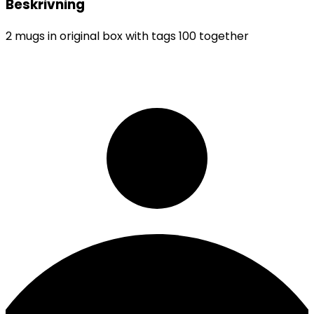
Beskrivning
2 mugs in original box with tags 100 together