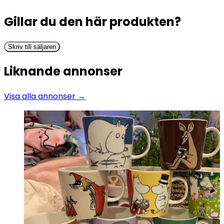
Gillar du den här produkten?
Skriv till säljaren
Liknande annonser
Visa alla annonser →