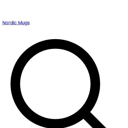
Nordic Mugs