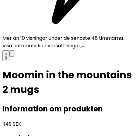
Mer än
10
visningar under de senaste 48 timmarna
Visa automatiska översättningar
0
Moomin in the mountains
2 mugs
Information om produkten
1149
SEK