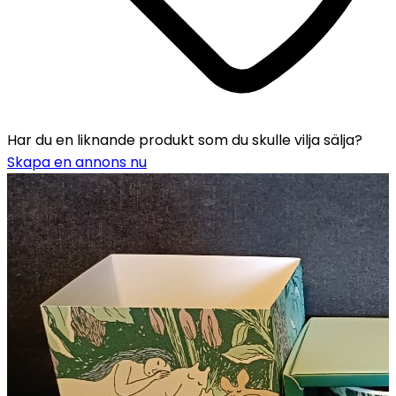
Har du en liknande produkt som du skulle vilja sälja?
Skapa en annons nu