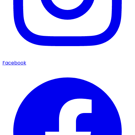
Facebook