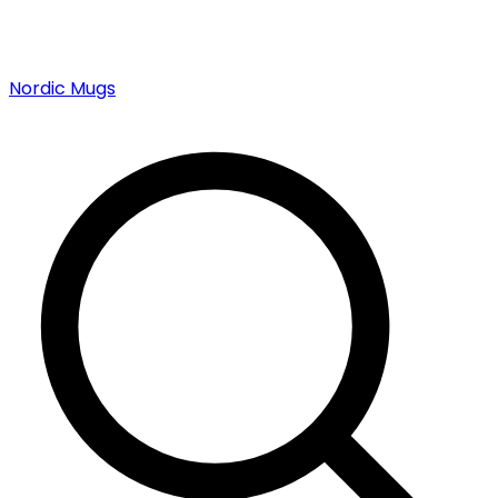
Nordic Mugs