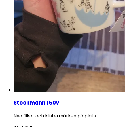
Stockmann 150v
Nya flikar och klistermärken på plats.