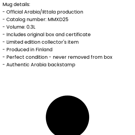
Mug details:
- Official Arabia/Iittala production
- Catalog number: MMXD25
- Volume: 0.3L
- Includes original box and certificate
- Limited edition collector's item
- Produced in Finland
- Perfect condition - never removed from box
- Authentic Arabia backstamp