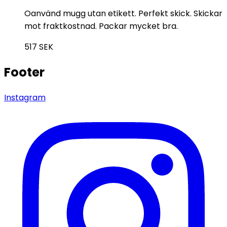
Oanvänd mugg utan etikett. Perfekt skick. Skickar
mot fraktkostnad. Packar mycket bra.
517
SEK
Footer
Instagram