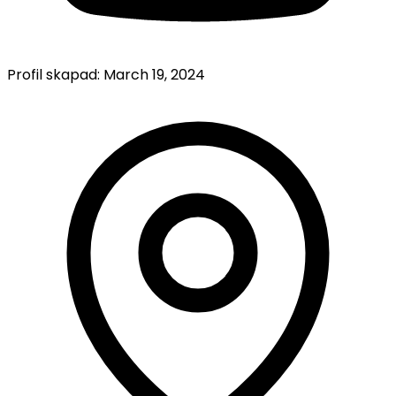
Profil skapad:
March 19, 2024