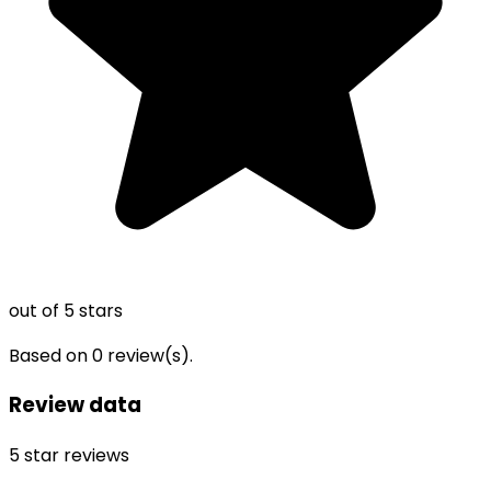
out of 5 stars
Based on
0
review(s).
Review data
5
star reviews