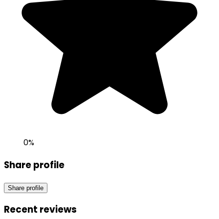
0
%
Share profile
Share profile
Recent reviews