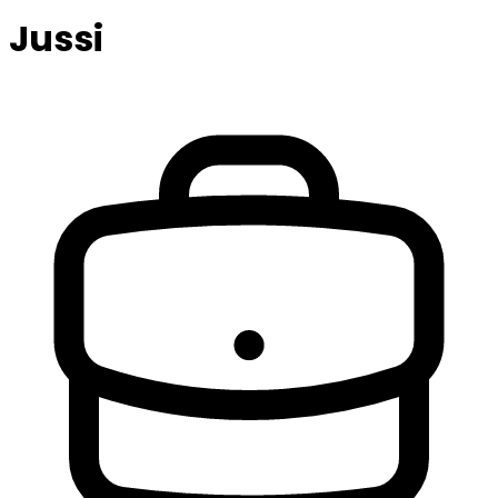
Jussi