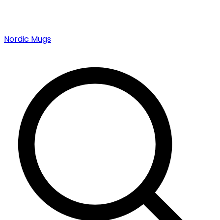
Nordic Mugs