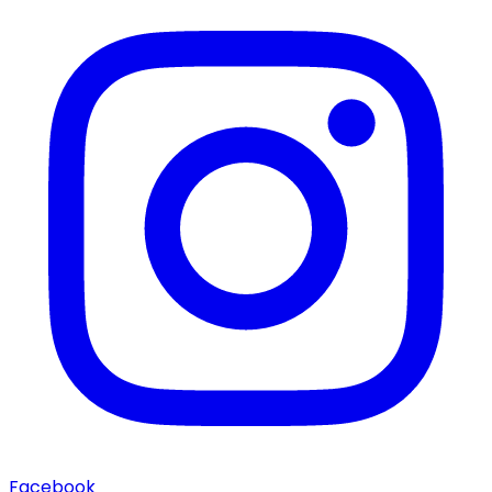
Facebook