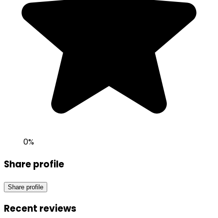
0
%
Share profile
Share profile
Recent reviews