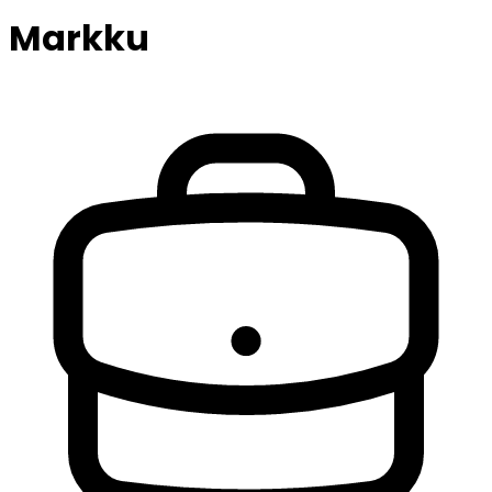
Markku