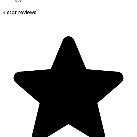
4
star reviews