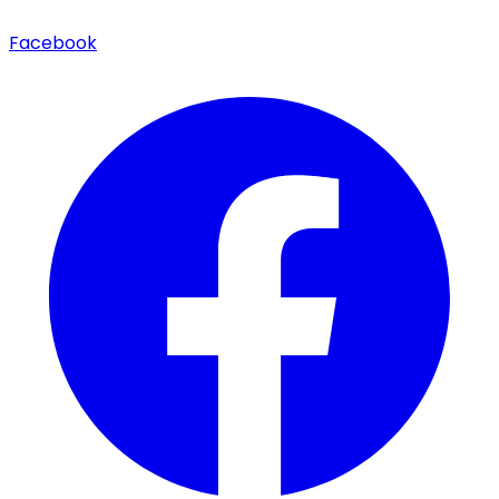
Facebook