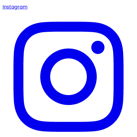
Instagram