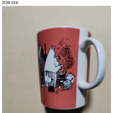
2126
SEK