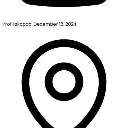
Profil skapad:
December 18, 2024