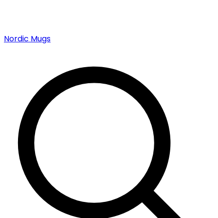
Nordic Mugs