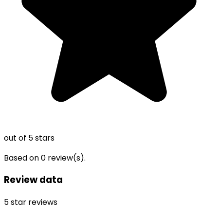
out of 5 stars
Based on
0
review(s).
Review data
5
star reviews