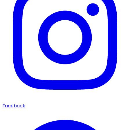
Facebook