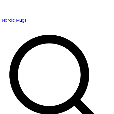
Nordic Mugs