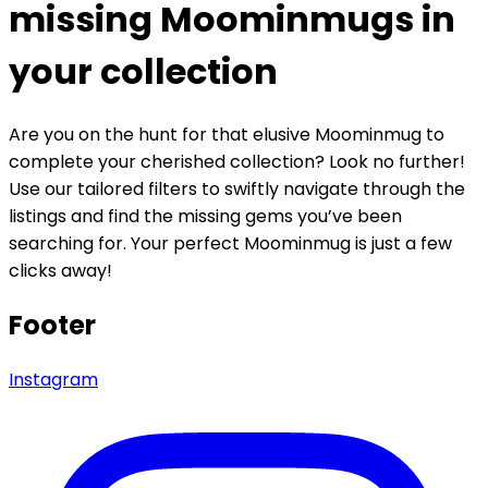
missing Moominmugs in
your collection
Are you on the hunt for that elusive Moominmug to
complete your cherished collection? Look no further!
Use our tailored filters to swiftly navigate through the
listings and find the missing gems you’ve been
searching for. Your perfect Moominmug is just a few
clicks away!
Footer
Instagram