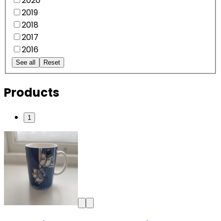
2020
2019
2018
2017
2016
See all
Reset
Products
1