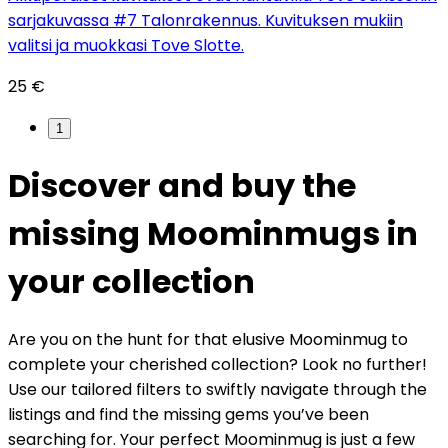
sarjakuvassa #7 Talonrakennus. Kuvituksen mukiin
valitsi ja muokkasi Tove Slotte.
25 €
1
Discover and buy the
missing Moominmugs in
your collection
Are you on the hunt for that elusive Moominmug to
complete your cherished collection? Look no further!
Use our tailored filters to swiftly navigate through the
listings and find the missing gems you’ve been
searching for. Your perfect Moominmug is just a few