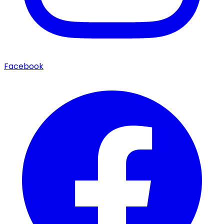
Facebook