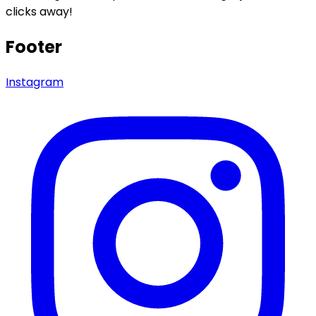
clicks away!
Footer
Instagram