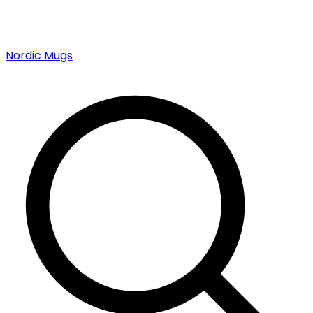
Nordic Mugs