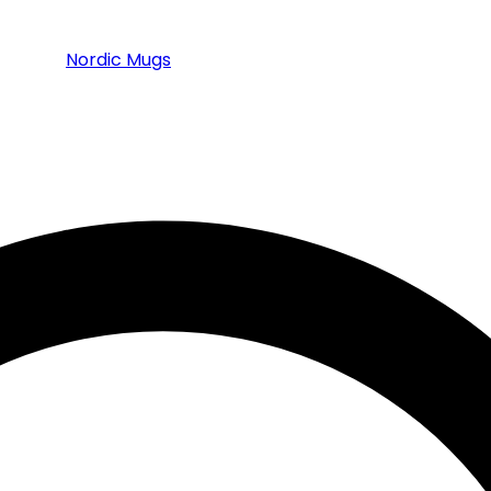
Nordic Mugs