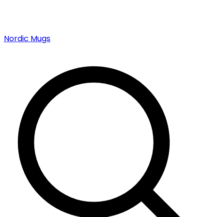
Nordic Mugs