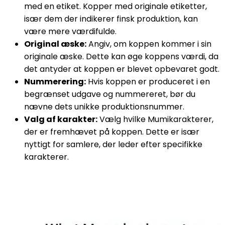
med en etiket. Kopper med originale etiketter,
især dem der indikerer finsk produktion, kan
være mere værdifulde.
Original æske:
Angiv, om koppen kommer i sin
originale æske. Dette kan øge koppens værdi, da
det antyder at koppen er blevet opbevaret godt.
Nummerering:
Hvis koppen er produceret i en
begrænset udgave og nummereret, bør du
nævne dets unikke produktionsnummer.
Valg af karakter:
Vælg hvilke Mumikarakterer,
der er fremhævet på koppen. Dette er især
nyttigt for samlere, der leder efter specifikke
karakterer.