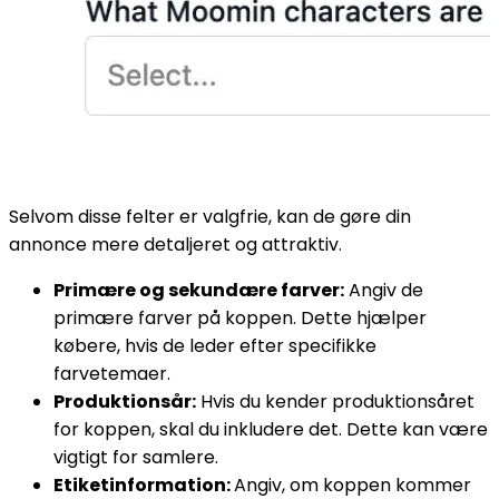
Selvom disse felter er valgfrie, kan de gøre din
annonce mere detaljeret og attraktiv.
Primære og sekundære farver:
Angiv de
primære farver på koppen. Dette hjælper
købere, hvis de leder efter specifikke
farvetemaer.
Produktionsår:
Hvis du kender produktionsåret
for koppen, skal du inkludere det. Dette kan være
vigtigt for samlere.
Etiketinformation:
Angiv, om koppen kommer