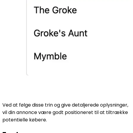
Ved at følge disse trin og give detaljerede oplysninger,
vil din annonce være godt positioneret til at tiltrække
potentielle købere.