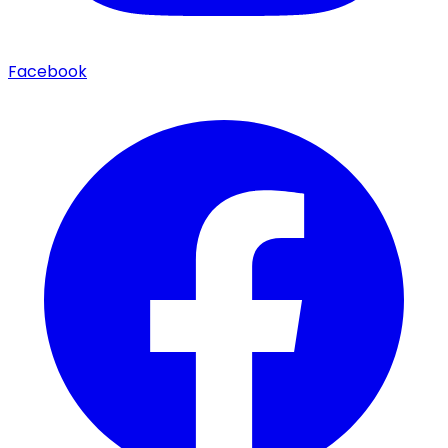
Facebook