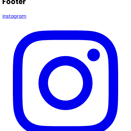
Footer
Instagram