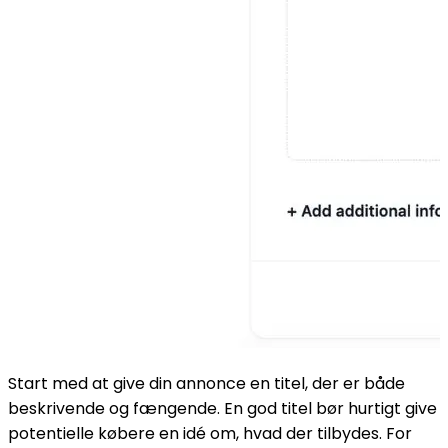
Start med at give din annonce en titel, der er både
beskrivende og fængende. En god titel bør hurtigt give
potentielle købere en idé om, hvad der tilbydes. For