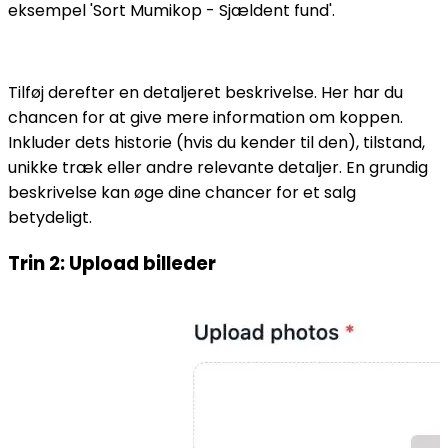
eksempel 'Sort Mumikop - Sjældent fund'.
Tilføj derefter en detaljeret beskrivelse. Her har du
chancen for at give mere information om koppen.
Inkluder dets historie (hvis du kender til den), tilstand,
unikke træk eller andre relevante detaljer. En grundig
beskrivelse kan øge dine chancer for et salg
betydeligt.
Trin 2: Upload billeder