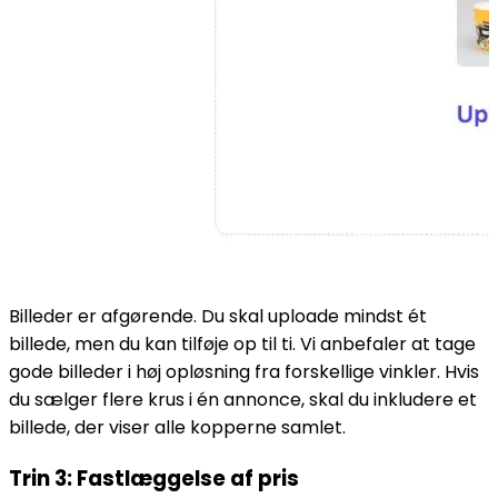
Billeder er afgørende. Du skal uploade mindst ét
billede, men du kan tilføje op til ti. Vi anbefaler at tage
gode billeder i høj opløsning fra forskellige vinkler. Hvis
du sælger flere krus i én annonce, skal du inkludere et
billede, der viser alle kopperne samlet.
Trin 3: Fastlæggelse af pris