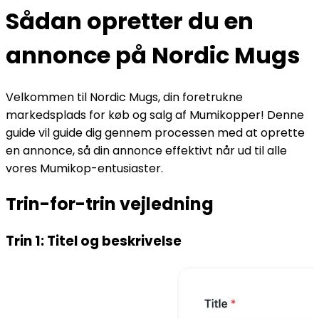
Sådan opretter du en
annonce på Nordic Mugs
Velkommen til Nordic Mugs, din foretrukne
markedsplads for køb og salg af Mumikopper! Denne
guide vil guide dig gennem processen med at oprette
en annonce, så din annonce effektivt når ud til alle
vores Mumikop-entusiaster.
Trin-for-trin vejledning
Trin 1: Titel og beskrivelse