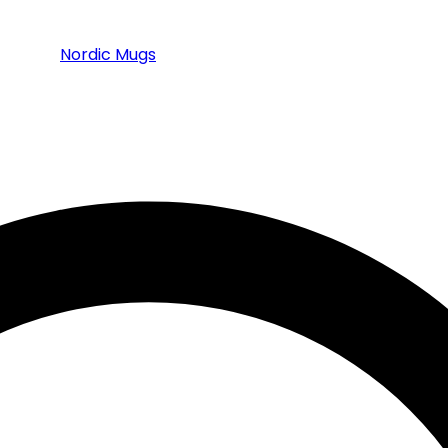
Nordic Mugs