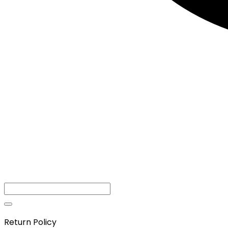
Return Policy