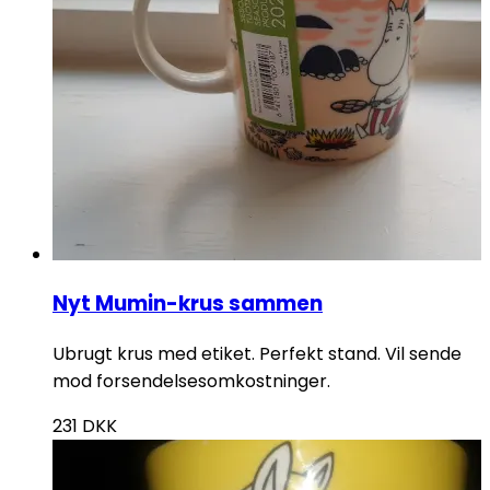
Nyt Mumin-krus sammen
Ubrugt krus med etiket. Perfekt stand. Vil sende
mod forsendelsesomkostninger.
231
DKK