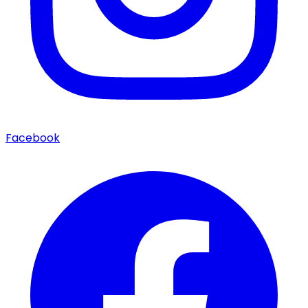
Facebook