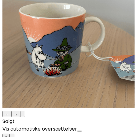
←
→
Solgt
Vis automatiske oversættelser