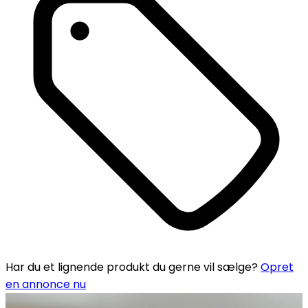
Har du et lignende produkt du gerne vil sælge?
Opret
en annonce nu