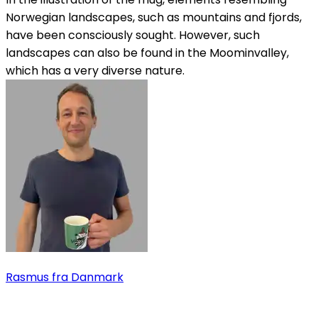
Norwegian landscapes, such as mountains and fjords,
have been consciously sought. However, such
landscapes can also be found in the Moominvalley,
which has a very diverse nature.
Rasmus
fra Danmark