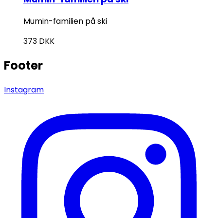
Mumin-familien på ski
373
DKK
Footer
Instagram