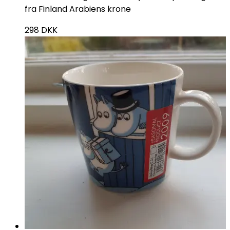
fra Finland Arabiens krone
298
DKK