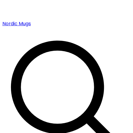
Nordic Mugs