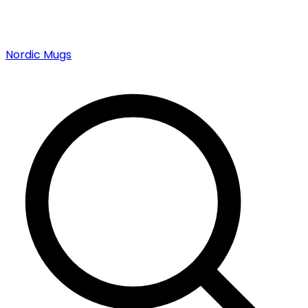
Nordic Mugs