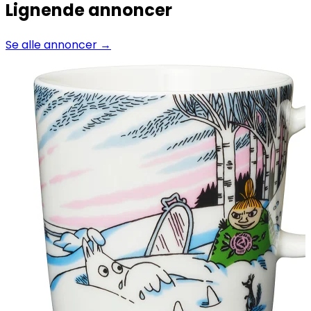
Lignende annoncer
Se alle annoncer →