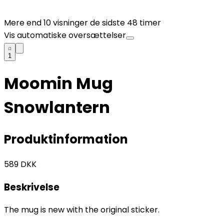
Mere end
10
visninger de sidste 48 timer
Vis automatiske oversættelser
1
Moomin Mug
Snowlantern
Produktinformation
589
DKK
Beskrivelse
The mug is new with the original sticker.