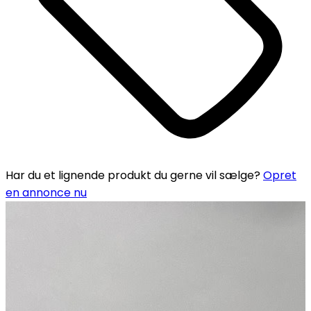
Har du et lignende produkt du gerne vil sælge?
Opret
en annonce nu