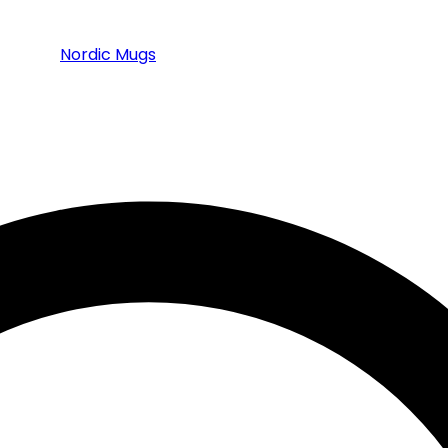
Nordic Mugs