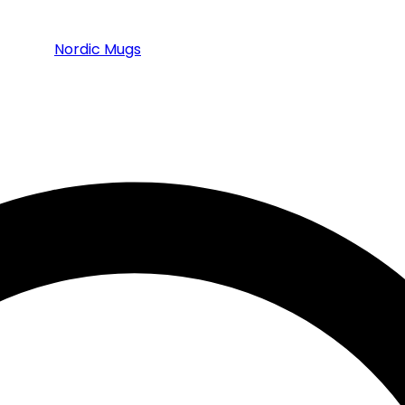
Nordic Mugs