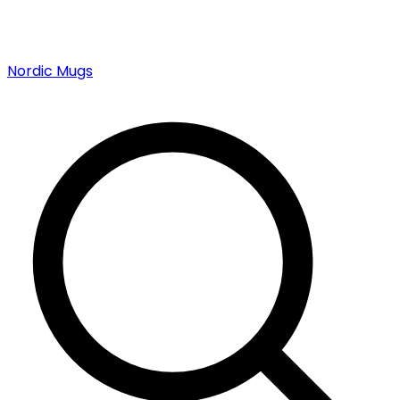
Nordic Mugs