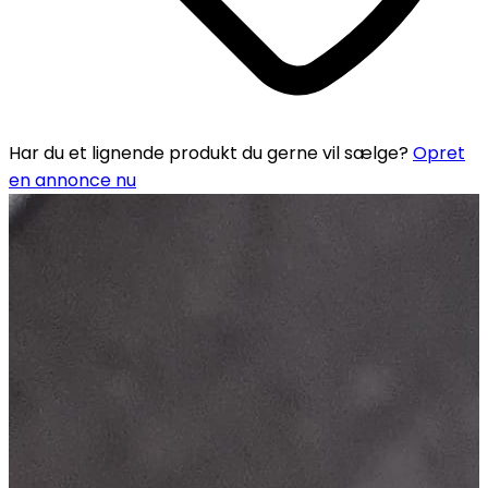
Har du et lignende produkt du gerne vil sælge?
Opret
en annonce nu