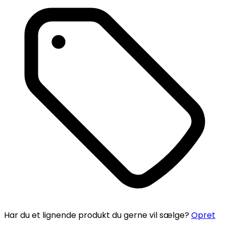
Har du et lignende produkt du gerne vil sælge?
Opret