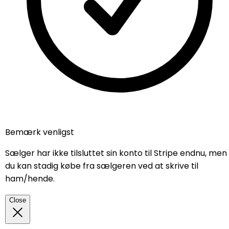
Bemærk venligst
Sælger har ikke tilsluttet sin konto til Stripe endnu, men
du kan stadig købe fra sælgeren ved at skrive til
ham/hende.
Close