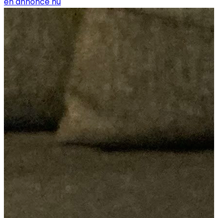
en annonce nu