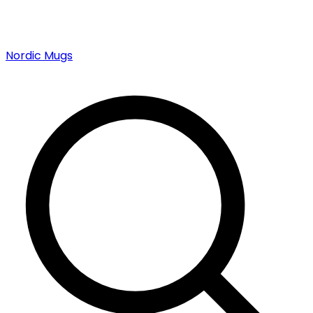
Nordic Mugs