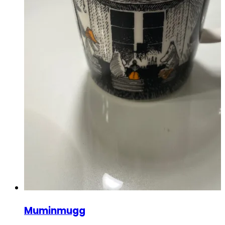
Muminmugg