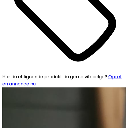
Har du et lignende produkt du gerne vil sælge?
Opret
en annonce nu