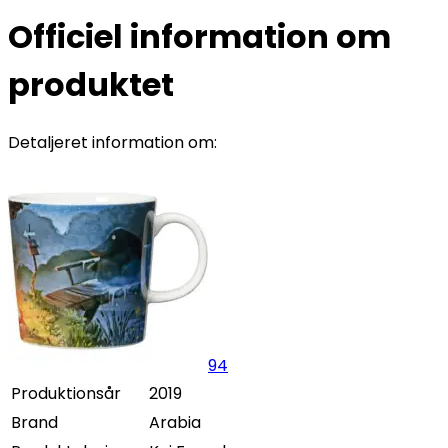
Officiel information om
produktet
Detaljeret information om:
94
Produktionsår
2019
Brand
Arabia