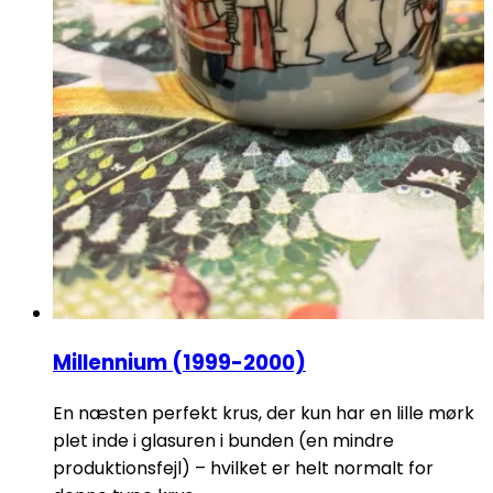
Millennium (1999-2000)
En næsten perfekt krus, der kun har en lille mørk
plet inde i glasuren i bunden (en mindre
produktionsfejl) – hvilket er helt normalt for