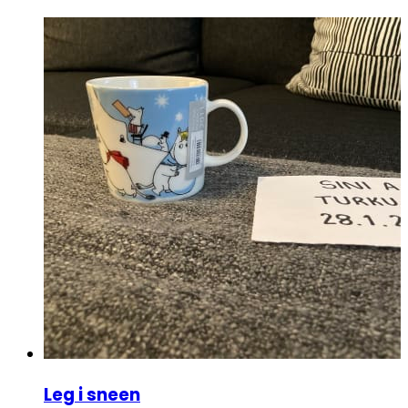
Leg i sneen