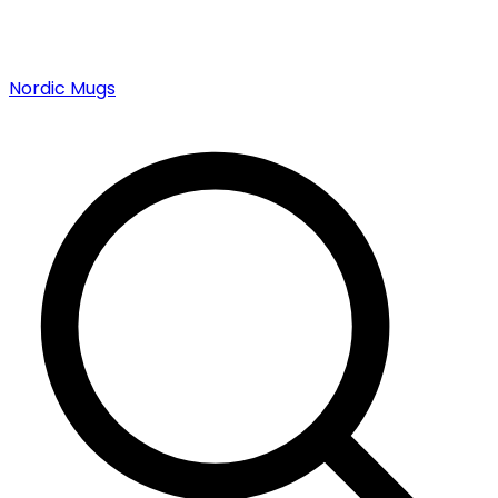
Nordic Mugs