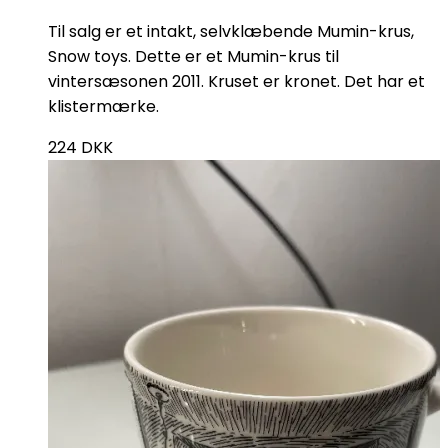
Til salg er et intakt, selvklæbende Mumin-krus,
Snow toys. Dette er et Mumin-krus til
vintersæsonen 2011. Kruset er kronet. Det har et
klistermærke.
224
DKK