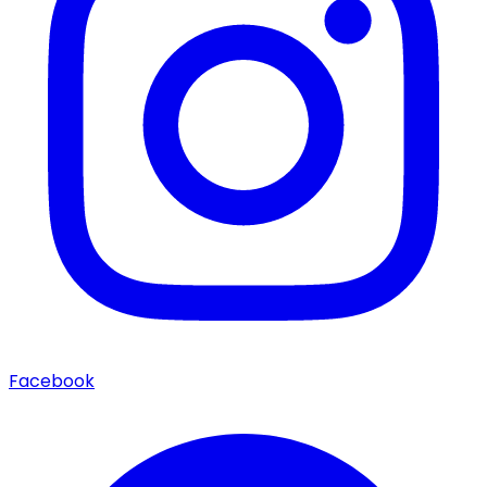
Facebook