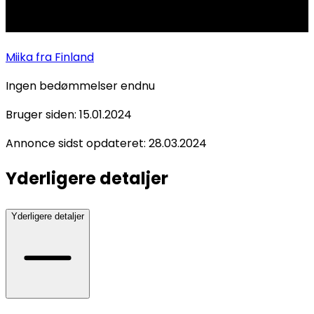
Miika
fra Finland
Ingen bedømmelser endnu
Bruger siden:
15.01.2024
Annonce sidst opdateret:
28.03.2024
Yderligere detaljer
Yderligere detaljer