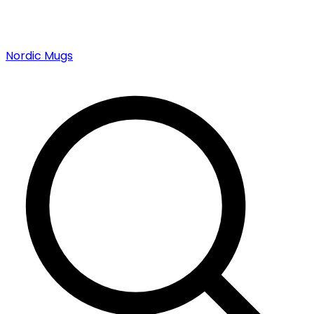
Nordic Mugs