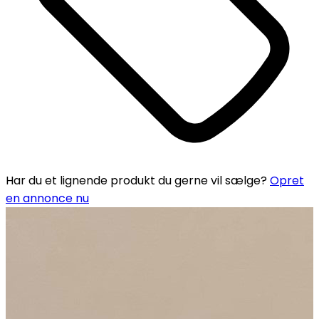
Har du et lignende produkt du gerne vil sælge?
Opret
en annonce nu