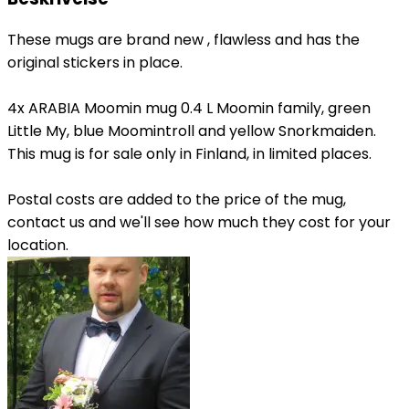
These mugs are brand new , flawless and has the
original stickers in place.
4x ARABIA Moomin mug 0.4 L Moomin family, green
Little My, blue Moomintroll and yellow Snorkmaiden.
This mug is for sale only in Finland, in limited places.
Postal costs are added to the price of the mug,
contact us and we'll see how much they cost for your
location.