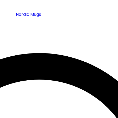
Nordic Mugs