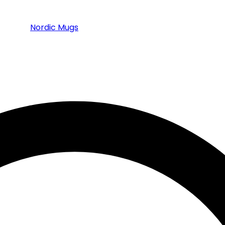
Nordic Mugs