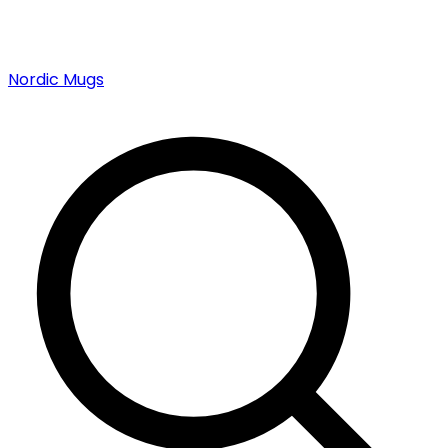
Nordic Mugs