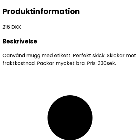
Produktinformation
216
DKK
Beskrivelse
Oanvänd mugg med etikett. Perfekt skick. Skickar mot
fraktkostnad. Packar mycket bra. Pris: 330sek.