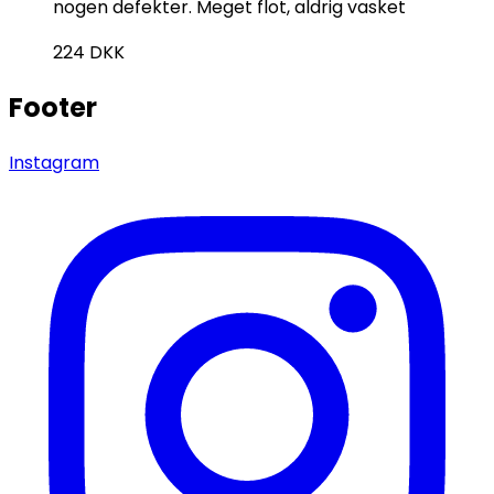
nogen defekter. Meget flot, aldrig vasket
224
DKK
Footer
Instagram