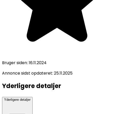
Bruger siden:
16.11.2024
Annonce sidst opdateret:
25.11.2025
Yderligere detaljer
Yderligere detaljer