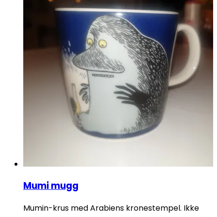
Mumi mugg
Mumin-krus med Arabiens kronestempel. Ikke