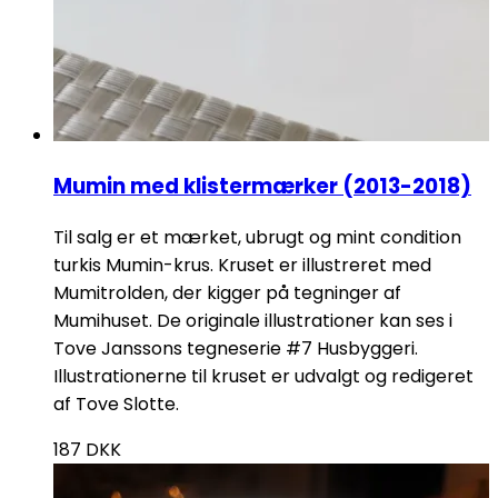
Mumin med klistermærker (2013-2018)
Til salg er et mærket, ubrugt og mint condition
turkis Mumin-krus. Kruset er illustreret med
Mumitrolden, der kigger på tegninger af
Mumihuset. De originale illustrationer kan ses i
Tove Janssons tegneserie #7 Husbyggeri.
Illustrationerne til kruset er udvalgt og redigeret
af Tove Slotte.
187
DKK