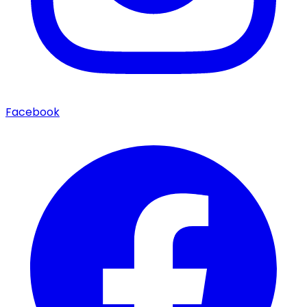
Facebook