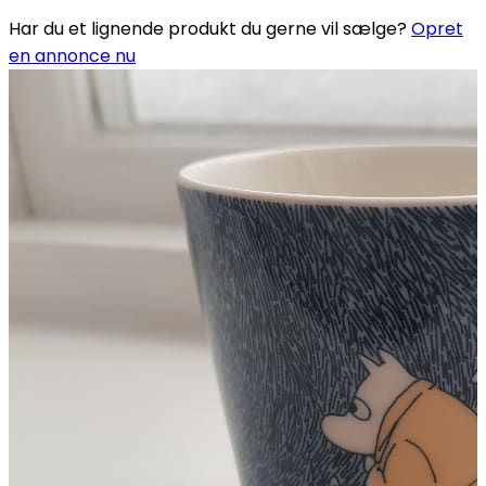
Har du et lignende produkt du gerne vil sælge?
Opret
en annonce nu