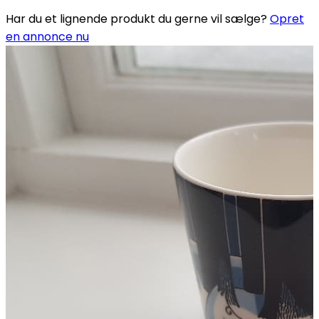
Har du et lignende produkt du gerne vil sælge?
Opret
en annonce nu