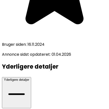
Bruger siden:
16.11.2024
Annonce sidst opdateret:
01.04.2026
Yderligere detaljer
Yderligere detaljer