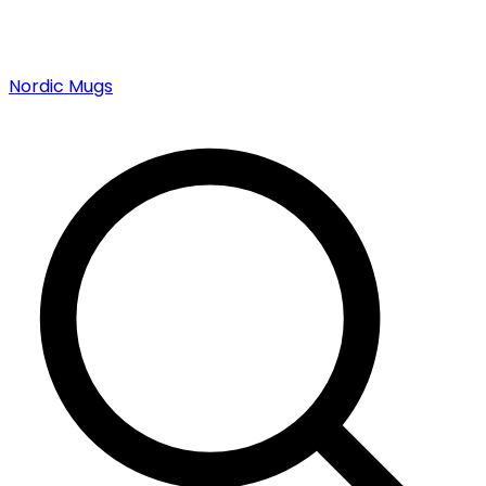
Nordic Mugs