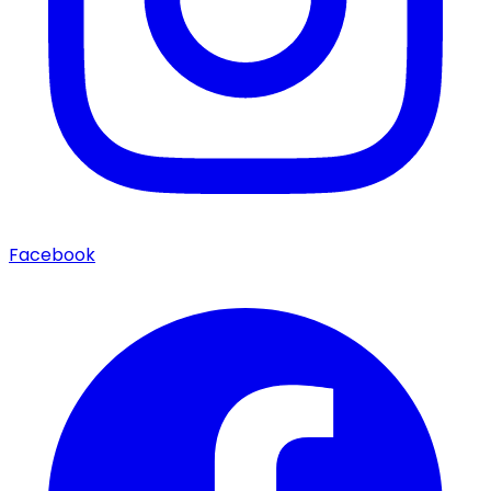
Facebook