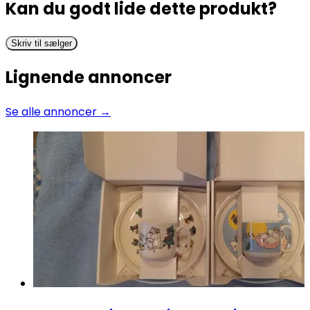
Kan du godt lide dette produkt?
Skriv til sælger
Lignende annoncer
Se alle annoncer →