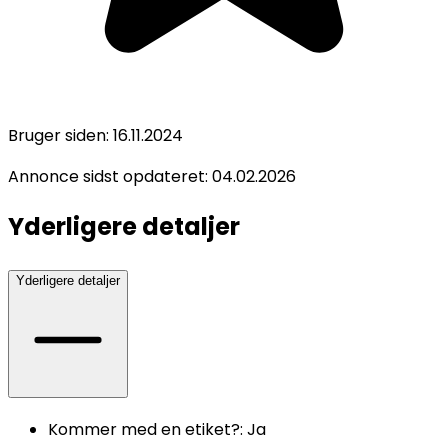
Bruger siden:
16.11.2024
Annonce sidst opdateret:
04.02.2026
Yderligere detaljer
Yderligere detaljer
Kommer med en etiket?
:
Ja