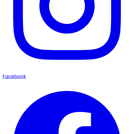
Facebook