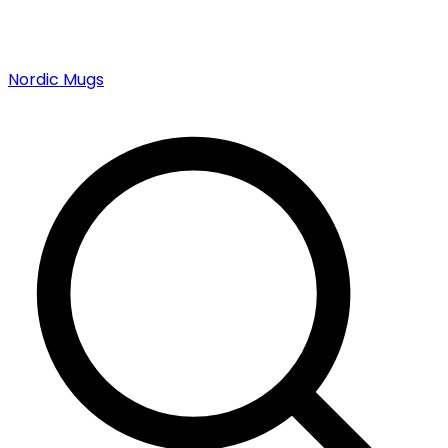
Nordic Mugs