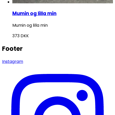
Mumin og lilla min
Mumin og lilla min
373
DKK
Footer
Instagram