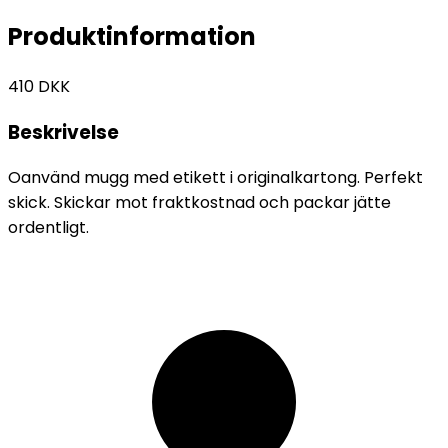
Produktinformation
410
DKK
Beskrivelse
Oanvänd mugg med etikett i originalkartong. Perfekt
skick. Skickar mot fraktkostnad och packar jätte
ordentligt.