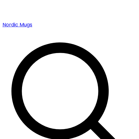
Nordic Mugs