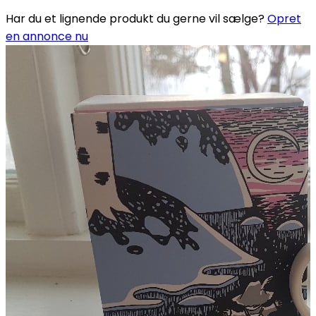
Har du et lignende produkt du gerne vil sælge?
Opret
en annonce nu