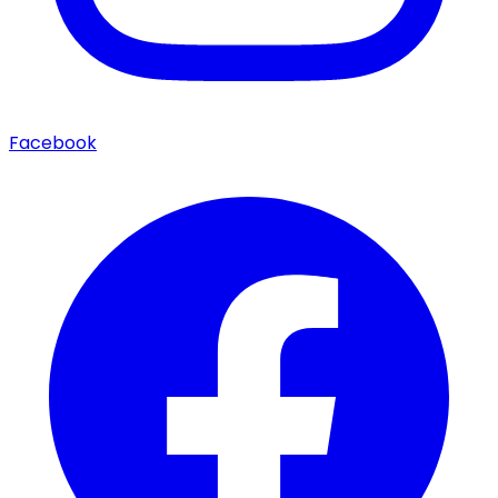
Facebook