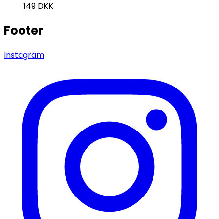
149
DKK
Footer
Instagram