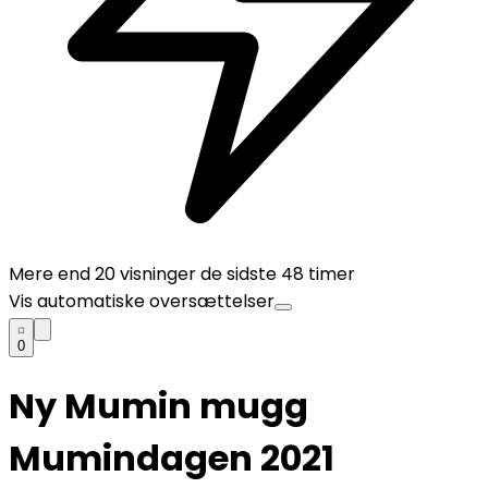
Mere end
20
visninger de sidste 48 timer
Vis automatiske oversættelser
0
Ny Mumin mugg
Mumindagen 2021