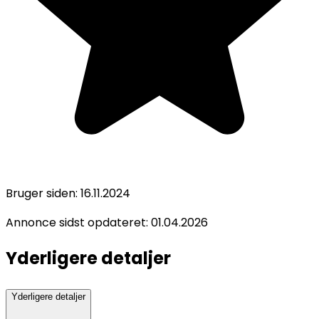
Bruger siden:
16.11.2024
Annonce sidst opdateret:
01.04.2026
Yderligere detaljer
Yderligere detaljer