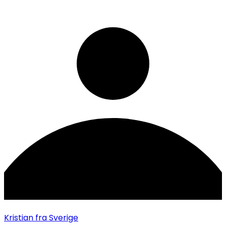
Kristian
fra Sverige