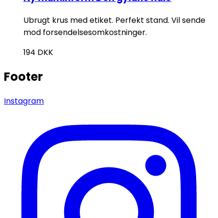
Ubrugt krus med etiket. Perfekt stand. Vil sende
mod forsendelsesomkostninger.
194
DKK
Footer
Instagram