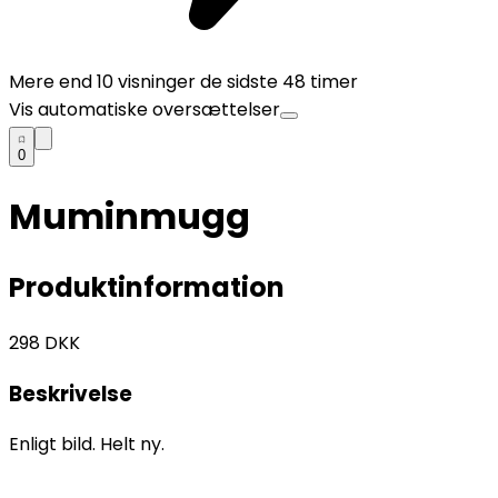
Mere end
10
visninger de sidste 48 timer
Vis automatiske oversættelser
0
Muminmugg
Produktinformation
298
DKK
Beskrivelse
Enligt bild. Helt ny.