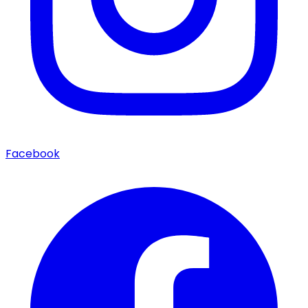
Facebook