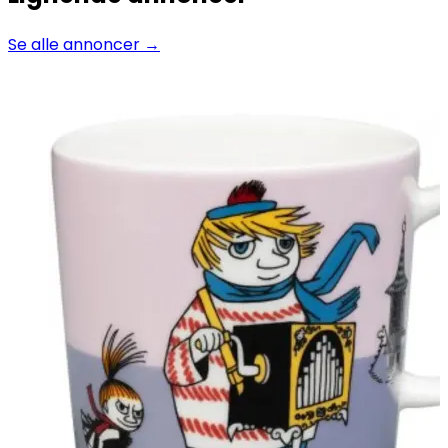
Se alle annoncer →