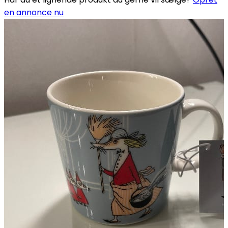
en annonce nu