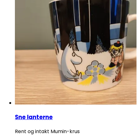
Sne lanterne
Rent og intakt Mumin-krus