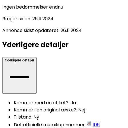
Ingen bedømmelser endnu
Bruger siden:
26.11.2024
Annonce sidst opdateret:
26.11.2024
Yderligere detaljer
Yderligere detaljer
Kommer med en etiket?
:
Ja
Kommer i en original æske?
:
Nej
Tilstand
:
Ny
Det officielle mumikop nummer
:
106