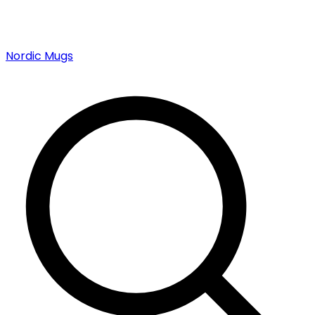
Nordic Mugs