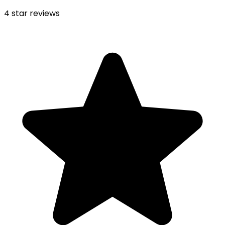
4
star reviews