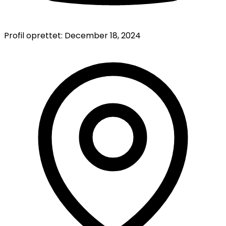
Profil oprettet:
December 18, 2024