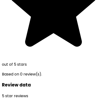
out of 5 stars
Based on
0
review(s).
Review data
5
star reviews