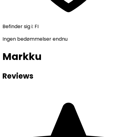
Befinder sig i
:
FI
Ingen bedømmelser endnu
Markku
Reviews