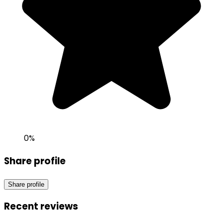
0
%
Share profile
Share profile
Recent reviews