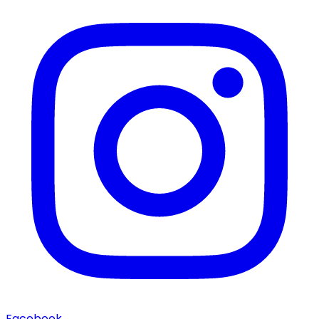
Facebook