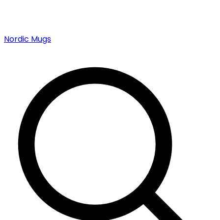
Nordic Mugs