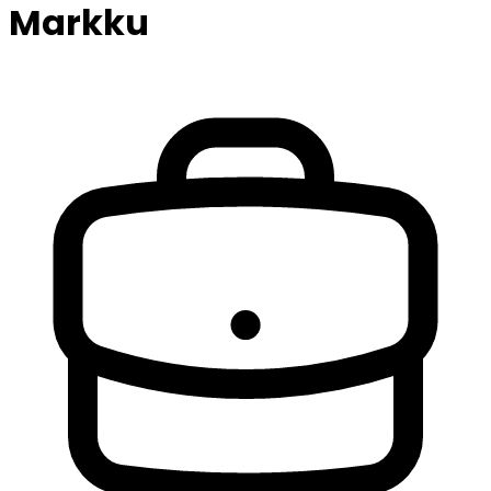
Markku