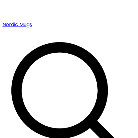
Nordic Mugs