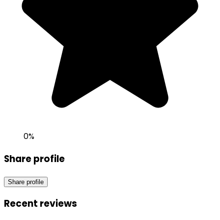
0
%
Share profile
Share profile
Recent reviews