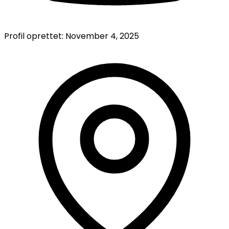
Profil oprettet:
November 4, 2025