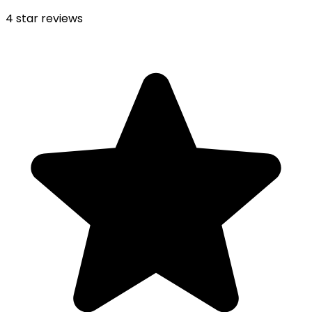
4
star reviews