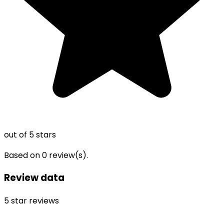
out of 5 stars
Based on
0
review(s).
Review data
5
star reviews