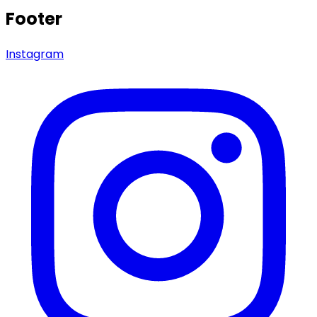
Footer
Instagram