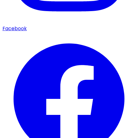
Facebook