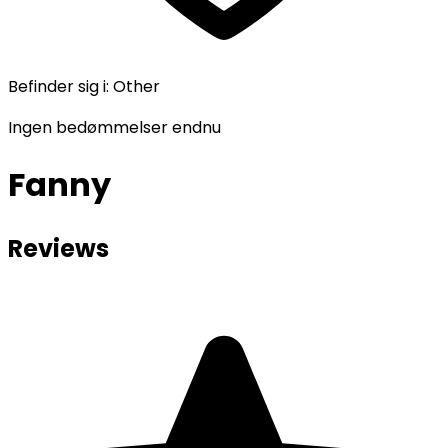
Befinder sig i
:
Other
Ingen bedømmelser endnu
Fanny
Reviews