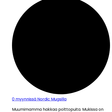
0
myynnissä Nordic Mugsilla
Muumimamma hakkaa polttopuita. Mukissa on