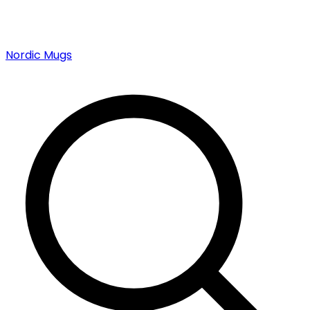
Nordic Mugs