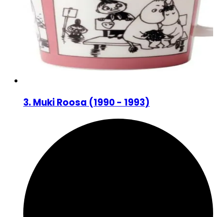
3
.
Muki Roosa
(
1990 - 1993
)