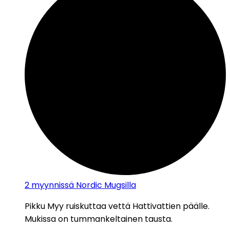
2
myynnissä Nordic Mugsilla
Pikku Myy ruiskuttaa vettä Hattivattien päälle.
Mukissa on tummankeltainen tausta.