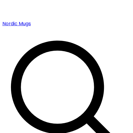
Nordic Mugs