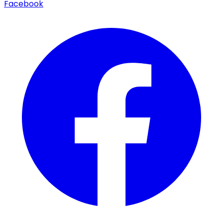
Facebook