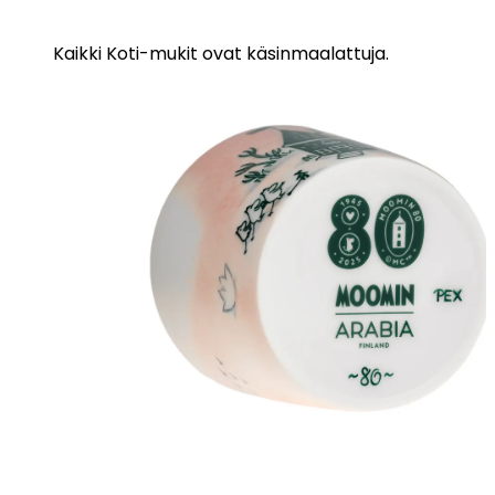
Kaikki Koti-mukit ovat käsinmaalattuja.