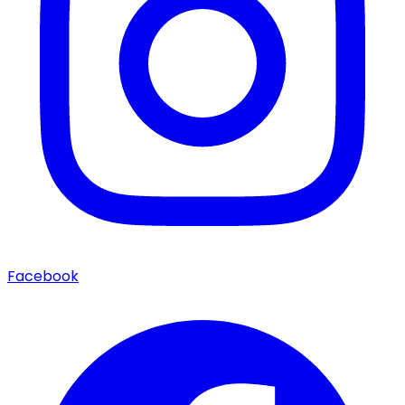
Facebook