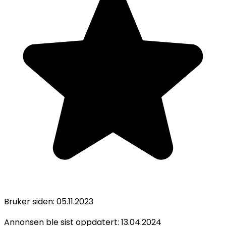
Bruker siden:
05.11.2023
Annonsen ble sist oppdatert:
13.04.2024