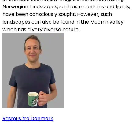
Norwegian landscapes, such as mountains and fjords,
have been consciously sought. However, such
landscapes can also be found in the Moominvalley,
which has a very diverse nature.
Rasmus
fra Danmark