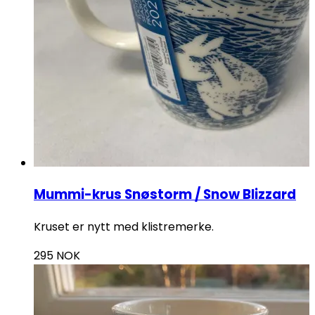
Mummi-krus Snøstorm / Snow Blizzard
Kruset er nytt med klistremerke.
295
NOK