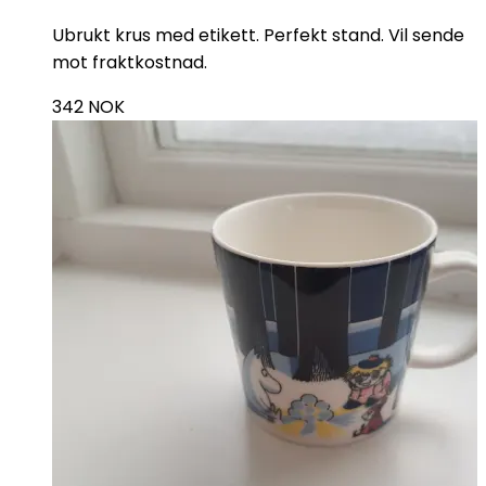
Ubrukt krus med etikett. Perfekt stand. Vil sende
mot fraktkostnad.
342
NOK