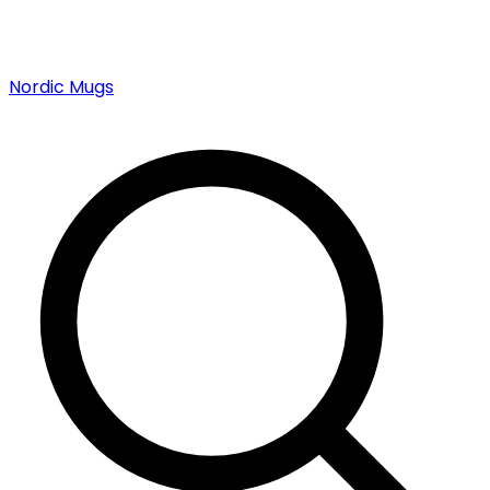
Nordic Mugs