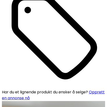
Har du et lignende produkt du ønsker å selge?
Opprett
en annonse nå