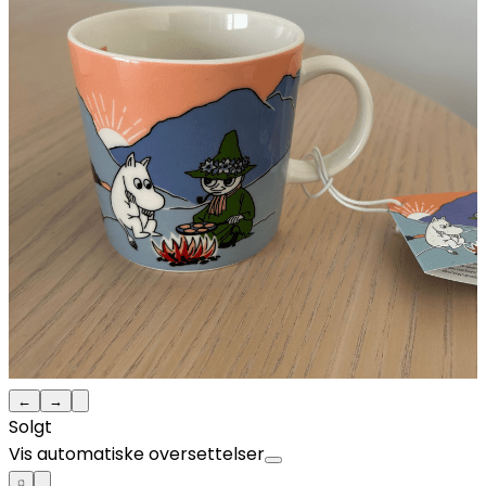
←
→
Solgt
Vis automatiske oversettelser