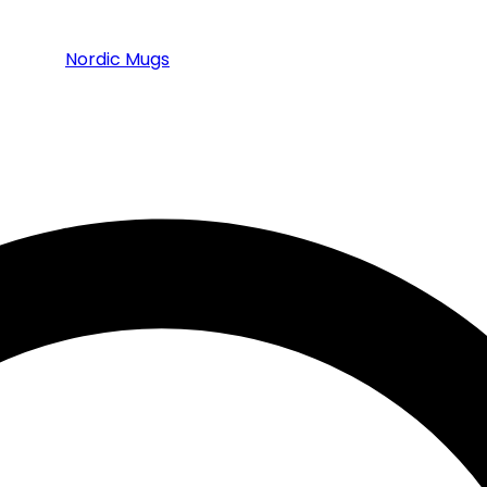
Nordic Mugs