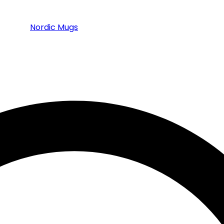
Nordic Mugs