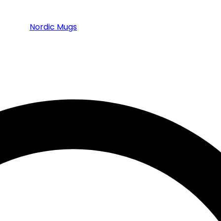
Nordic Mugs