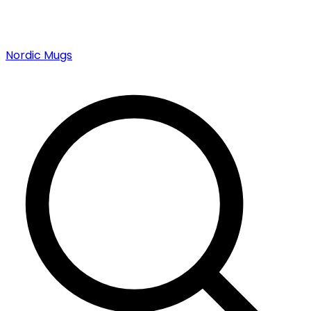
Nordic Mugs