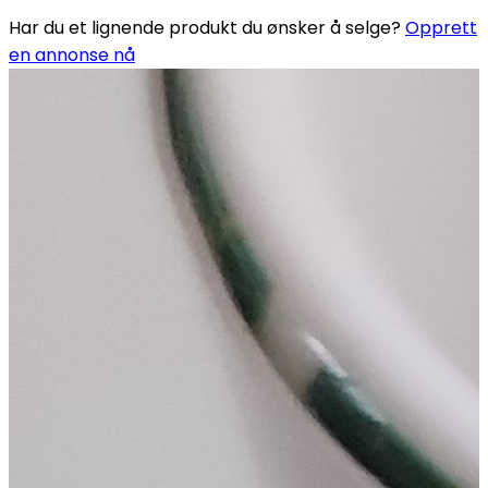
Har du et lignende produkt du ønsker å selge?
Opprett
en annonse nå