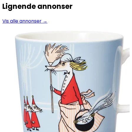
Lignende annonser
Vis alle annonser →