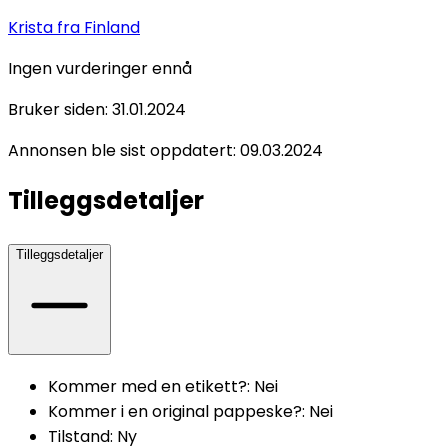
Krista
fra Finland
Ingen vurderinger ennå
Bruker siden:
31.01.2024
Annonsen ble sist oppdatert:
09.03.2024
Tilleggsdetaljer
Tilleggsdetaljer
Kommer med en etikett?
:
Nei
Kommer i en original pappeske?
:
Nei
Tilstand
:
Ny