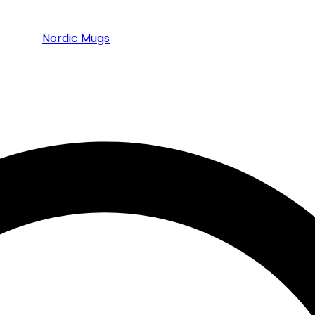
Nordic Mugs