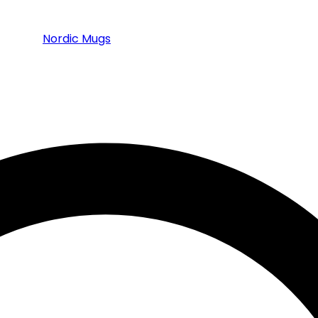
Nordic Mugs