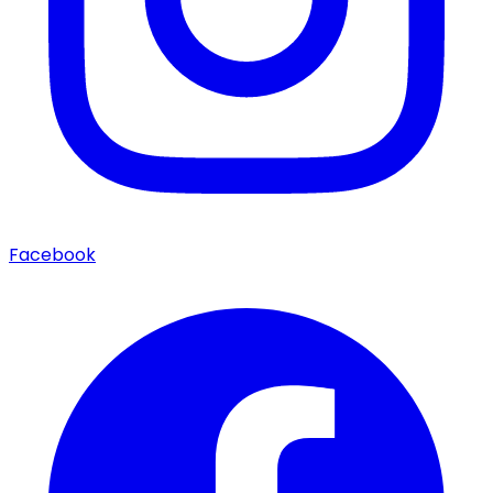
Facebook