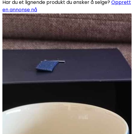
Har du et lignende produkt du ønsker å selge?
Opprett
en annonse nå