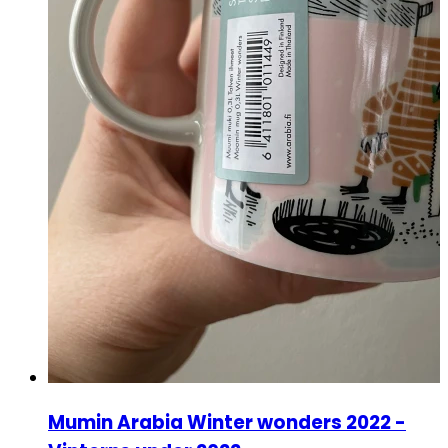
Mumin Arabia Winter wonders 2022 -