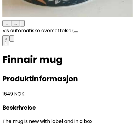
←
→
Vis automatiske oversettelser
1
Finnair mug
Produktinformasjon
1649
NOK
Beskrivelse
The mug is new with label and in a box.