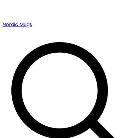
Nordic Mugs