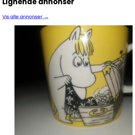
Lignende annonser
Vis alle annonser →