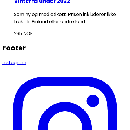
Vinterns under 2022
Som ny og med etikett. Prisen inkluderer ikke
frakt til Finland eller andre land.
295
NOK
Footer
Instagram