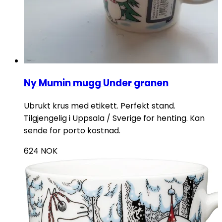
Ny Mumin mugg Under granen
Ubrukt krus med etikett. Perfekt stand.
Tilgjengelig i Uppsala / Sverige for henting. Kan
sende for porto kostnad.
624
NOK