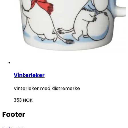
Vinterleker
Vinterleker med klistremerke
353
NOK
Footer