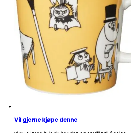
Vil gjerne kjøpe denne