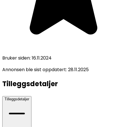
Bruker siden:
16.11.2024
Annonsen ble sist oppdatert:
28.11.2025
Tilleggsdetaljer
Tilleggsdetaljer