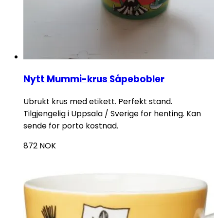
Nytt Mummi-krus Såpebobler
Ubrukt krus med etikett. Perfekt stand.
Tilgjengelig i Uppsala / Sverige for henting. Kan
sende for porto kostnad.
872
NOK