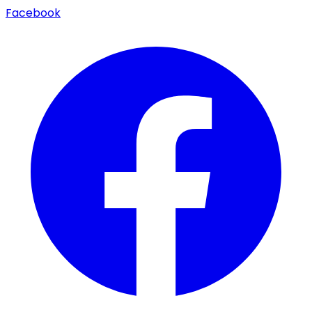
Facebook