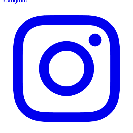
Instagram