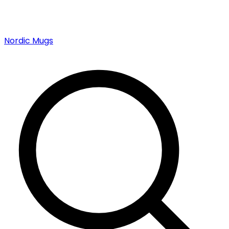
Nordic Mugs