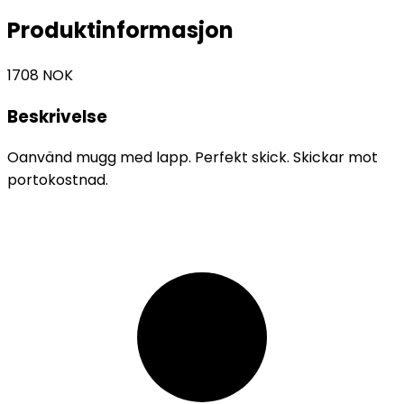
Produktinformasjon
1708
NOK
Beskrivelse
Oanvänd mugg med lapp. Perfekt skick. Skickar mot
portokostnad.