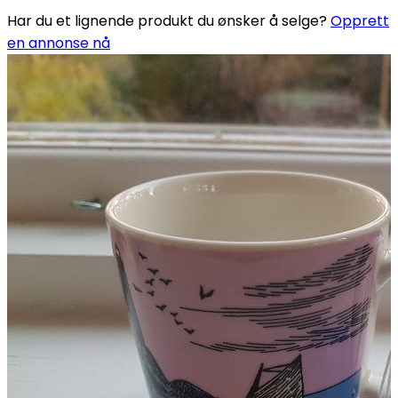
Har du et lignende produkt du ønsker å selge?
Opprett
en annonse nå