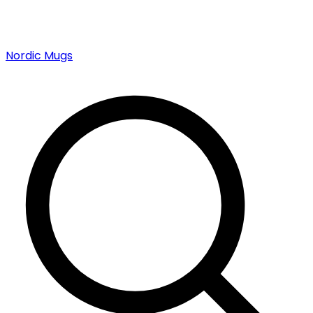
Nordic Mugs