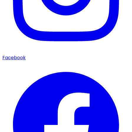
Facebook