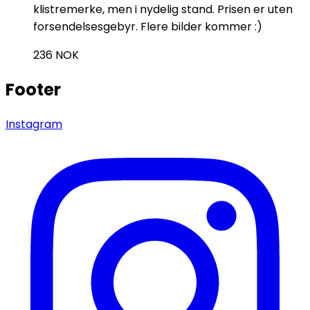
klistremerke, men i nydelig stand. Prisen er uten
forsendelsesgebyr. Flere bilder kommer :)
236
NOK
Footer
Instagram