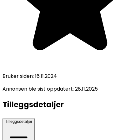
Bruker siden:
16.11.2024
Annonsen ble sist oppdatert:
28.11.2025
Tilleggsdetaljer
Tilleggsdetaljer