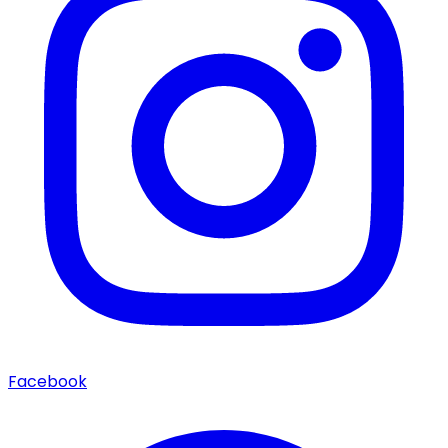
Facebook