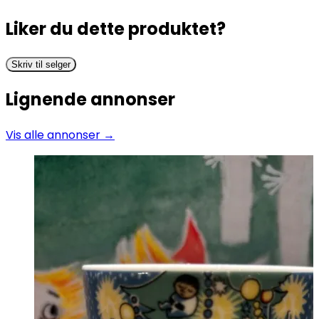
Liker du dette produktet?
Skriv til selger
Lignende annonser
Vis alle annonser →