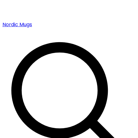
Nordic Mugs