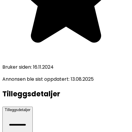
Bruker siden:
16.11.2024
Annonsen ble sist oppdatert:
13.08.2025
Tilleggsdetaljer
Tilleggsdetaljer