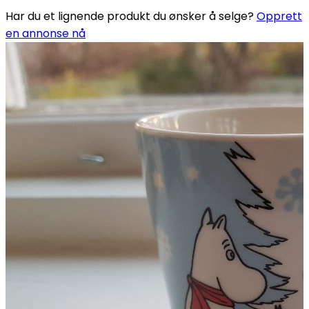
Har du et lignende produkt du ønsker å selge?
Opprett
en annonse nå