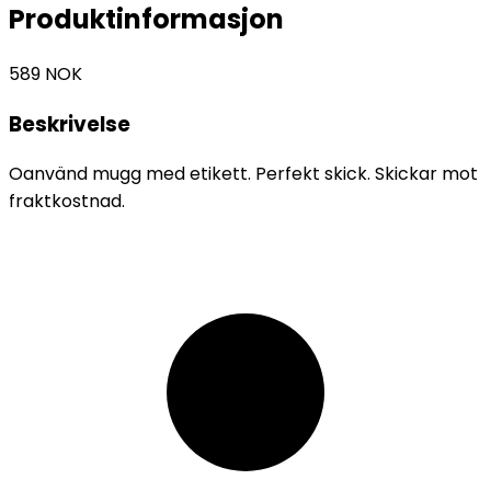
Produktinformasjon
589
NOK
Beskrivelse
Oanvänd mugg med etikett. Perfekt skick. Skickar mot
fraktkostnad.