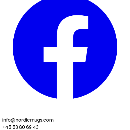
info@nordicmugs.com
+45 53 80 69 43