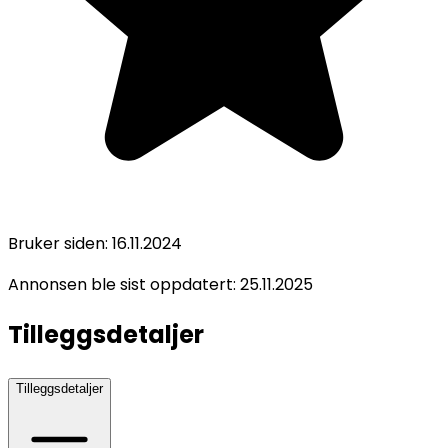
Bruker siden:
16.11.2024
Annonsen ble sist oppdatert:
25.11.2025
Tilleggsdetaljer
Tilleggsdetaljer