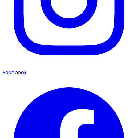
Facebook