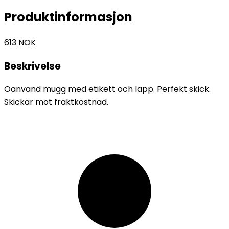
Produktinformasjon
613
NOK
Beskrivelse
Oanvänd mugg med etikett och lapp. Perfekt skick.
Skickar mot fraktkostnad.