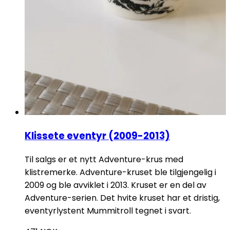
Klissete eventyr (2009-2013)
Til salgs er et nytt Adventure-krus med
klistremerke. Adventure-kruset ble tilgjengelig i
2009 og ble avviklet i 2013. Kruset er en del av
Adventure-serien. Det hvite kruset har et dristig,
eventyrlystent Mummitroll tegnet i svart.