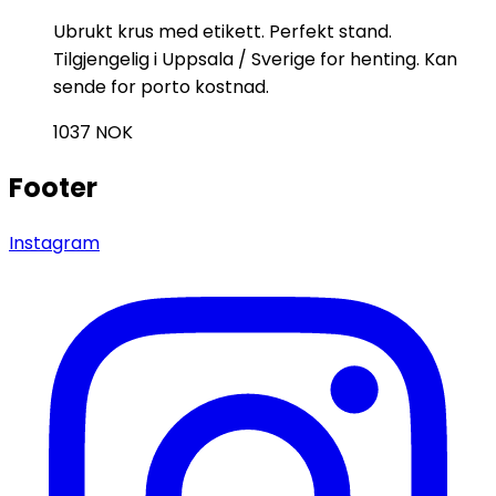
Ubrukt krus med etikett. Perfekt stand.
Tilgjengelig i Uppsala / Sverige for henting. Kan
sende for porto kostnad.
1037
NOK
Footer
Instagram