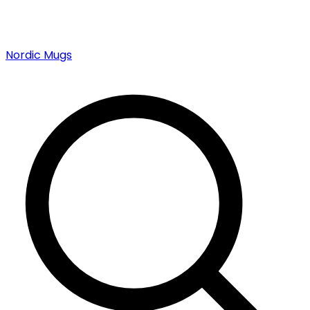
Nordic Mugs