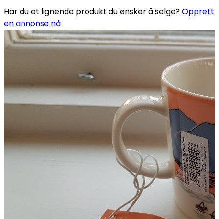
Har du et lignende produkt du ønsker å selge?
Opprett
en annonse nå