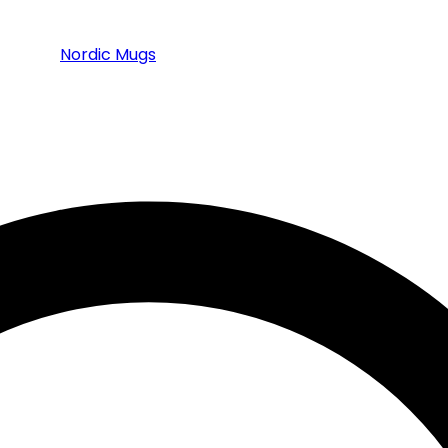
Nordic Mugs