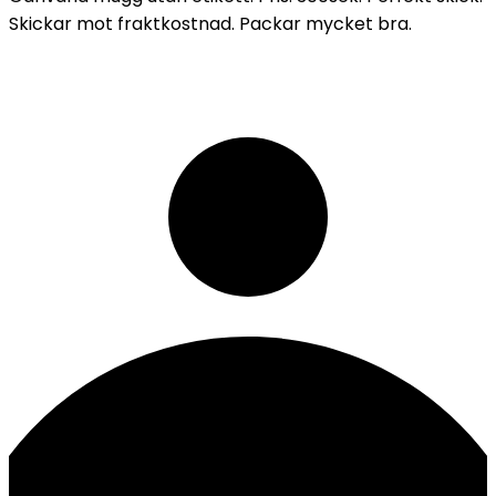
Skickar mot fraktkostnad. Packar mycket bra.