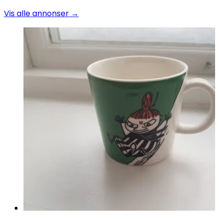
Vis alle annonser →