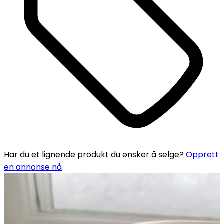
Har du et lignende produkt du ønsker å selge?
Opprett
en annonse nå