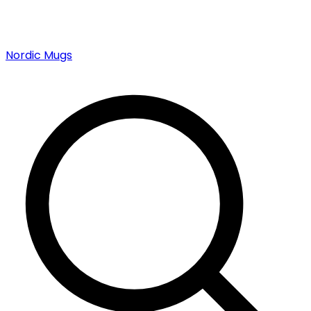
Nordic Mugs