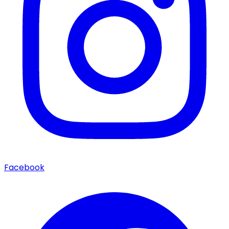
Facebook