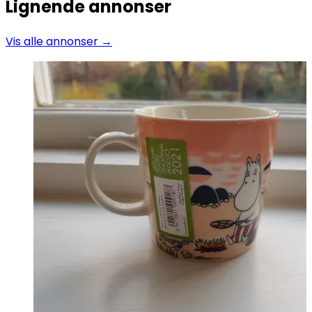
Lignende annonser
Vis alle annonser →