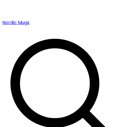
Nordic Mugs