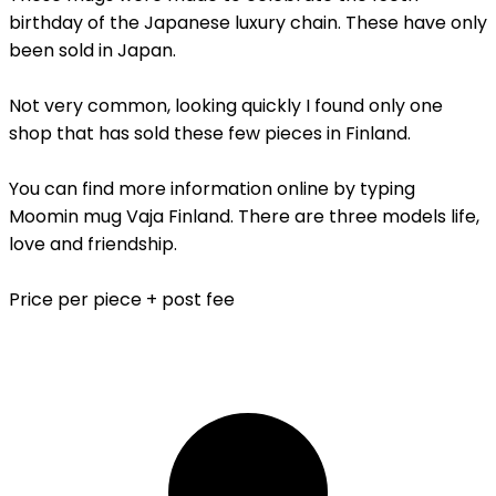
birthday of the Japanese luxury chain. These have only
been sold in Japan.
Not very common, looking quickly I found only one
shop that has sold these few pieces in Finland.
You can find more information online by typing
Moomin mug Vaja Finland. There are three models life,
love and friendship.
Price per piece + post fee