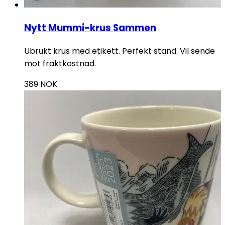
Nytt Mummi-krus Sammen
Ubrukt krus med etikett. Perfekt stand. Vil sende
mot fraktkostnad.
389
NOK