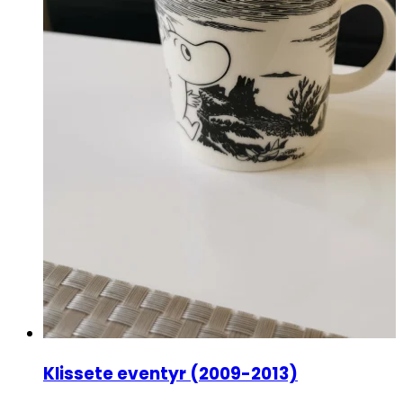
Klissete eventyr (2009-2013)