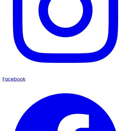
Facebook