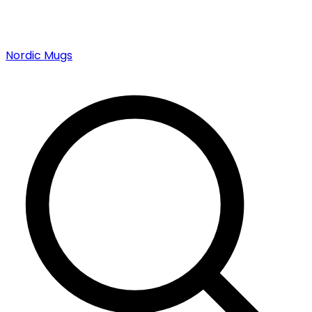
Nordic Mugs