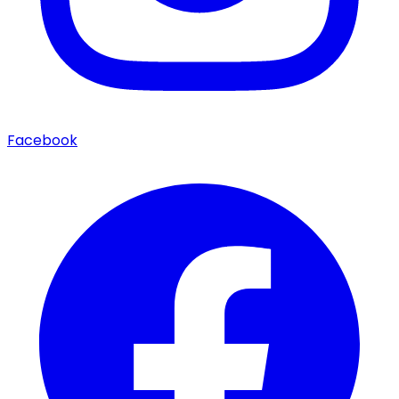
Facebook