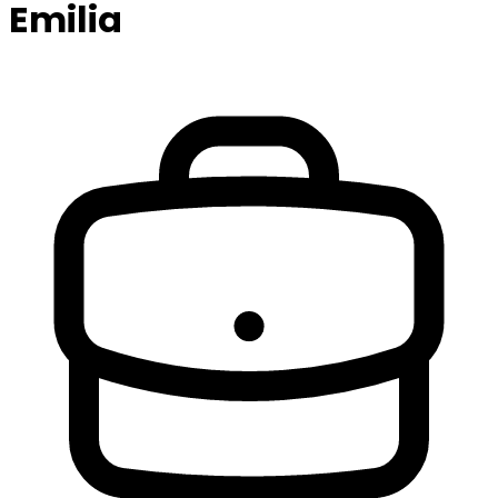
Emilia