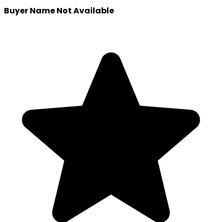
Buyer Name Not Available