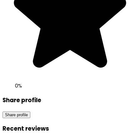
0
%
Share profile
Share profile
Recent reviews