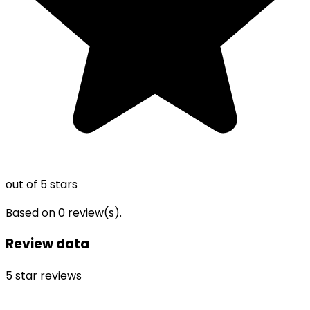
out of 5 stars
Based on
0
review(s).
Review data
5
star reviews