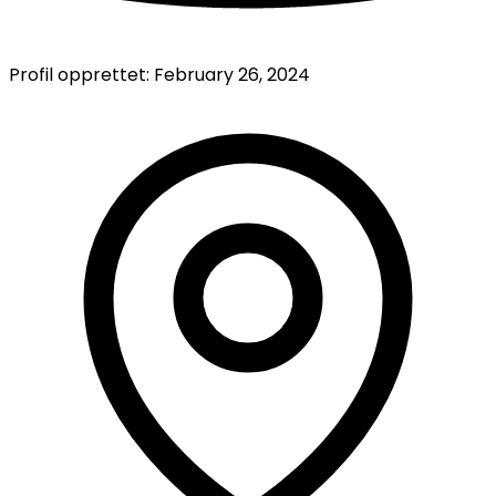
Profil opprettet:
February 26, 2024