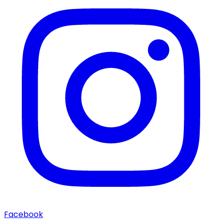
Facebook