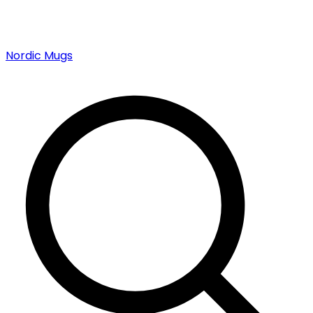
Nordic Mugs