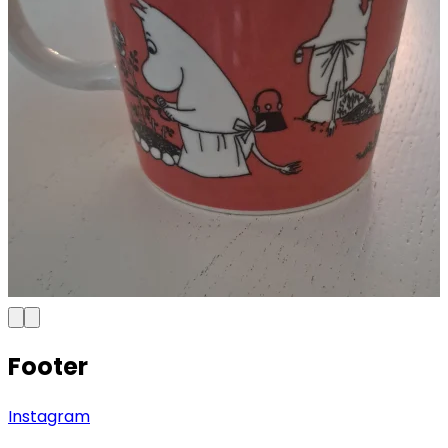
Footer
Instagram